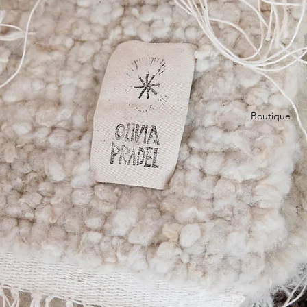
Boutique