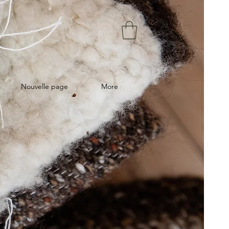
Nouvelle page
More