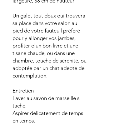
largeure, 38 cm de hauteur
Un galet tout doux qui trouvera
sa place dans votre salon au
pied de votre fauteuil préféré
pour y allonger vos jambes,
profiter d'un bon livre et une
tisane chaude, ou dans une
chambre, touche de sérénité, ou
adoptée par un chat adepte de
contemplation.
Entretien
Laver au savon de marseille si
taché.
Aspirer delicatement de temps
en temps.