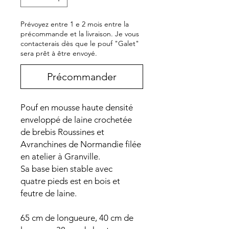
Prévoyez entre 1 e 2 mois entre la
précommande et la livraison. Je vous
contacterais dès que le pouf "Galet"
sera prêt à être envoyé.
Précommander
Pouf en mousse haute densité
enveloppé de laine crochetée
de brebis Roussines et
Avranchines de Normandie filée
en atelier à Granville.
Sa base bien stable avec
quatre pieds est en bois et
feutre de laine.
65 cm de longueure, 40 cm de