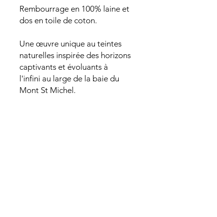
Rembourrage en 100% laine et
dos en toile de coton.
Une œuvre unique au teintes
naturelles inspirée des horizons
captivants et évoluants à
l'infini au large de la baie du
Mont St Michel.
AIDE