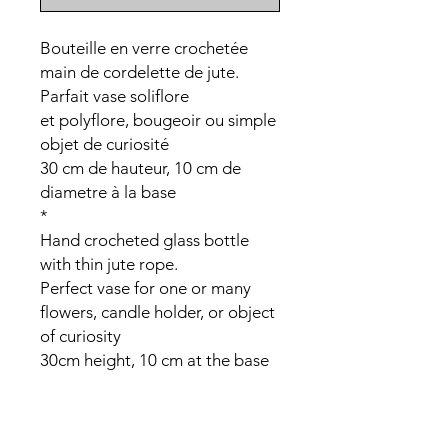
Bouteille en verre crochetée
main de cordelette de jute.
Parfait vase soliflore
et polyflore, bougeoir ou simple
objet de curiosité
30 cm de hauteur, 10 cm de
diametre à la base
*
Hand crocheted glass bottle
with thin jute rope.
Perfect vase for one or many
flowers, candle holder, or object
of curiosity
30cm height, 10 cm at the base